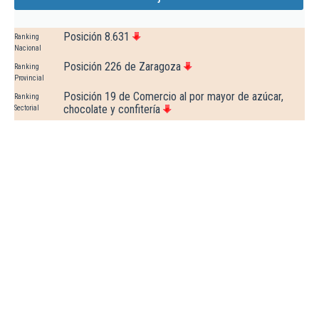
Posición 8.631
Ranking
Nacional
Posición 226 de Zaragoza
Ranking
Provincial
Posición 19 de Comercio al por mayor de azúcar,
Ranking
chocolate y confitería
Sectorial