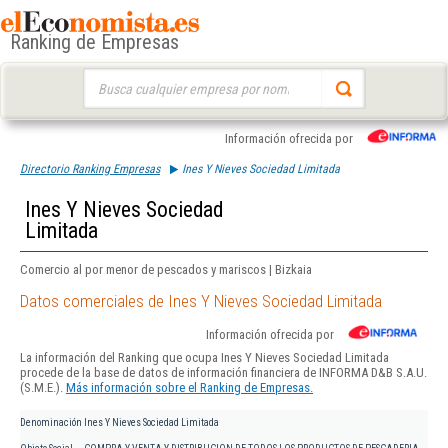
Ranking de Empresas
Buscar:
Información ofrecida por
Directorio Ranking Empresas
Ines Y Nieves Sociedad Limitada
Ines Y Nieves Sociedad
Limitada
Comercio al por menor de pescados y mariscos | Bizkaia
Datos comerciales de Ines Y Nieves Sociedad Limitada
Información ofrecida por
La información del Ranking que ocupa Ines Y Nieves Sociedad Limitada
procede de la base de datos de información financiera de INFORMA D&B S.A.U.
(S.M.E.).
Más información sobre el Ranking de Empresas.
Denominación
Ines Y Nieves Sociedad Limitada