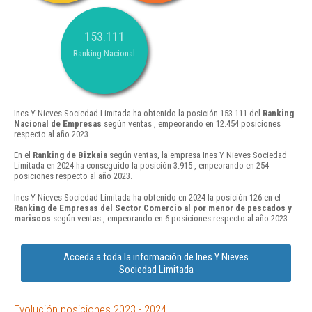
153.111
Ranking Nacional
Ines Y Nieves Sociedad Limitada ha obtenido la posición 153.111 del
Ranking
Nacional de Empresas
según ventas , empeorando en 12.454 posiciones
respecto al año 2023.
En el
Ranking de Bizkaia
según ventas, la empresa Ines Y Nieves Sociedad
Limitada en 2024 ha conseguido la posición 3.915 , empeorando en 254
posiciones respecto al año 2023.
Ines Y Nieves Sociedad Limitada ha obtenido en 2024 la posición 126 en el
Ranking de Empresas del Sector Comercio al por menor de pescados y
mariscos
según ventas , empeorando en 6 posiciones respecto al año 2023.
Acceda a toda la información de Ines Y Nieves
Sociedad Limitada
Evolución posiciones 2023 - 2024