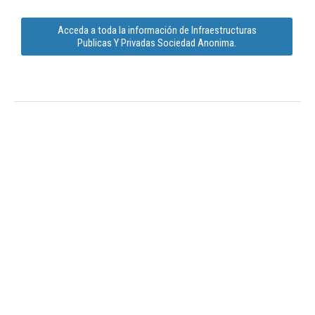
Acceda a toda la información de Infraestructuras
Publicas Y Privadas Sociedad Anonima.