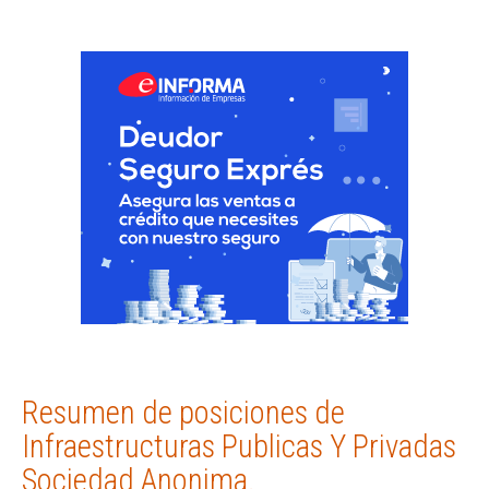
Resumen de posiciones de
Infraestructuras Publicas Y Privadas
Sociedad Anonima.