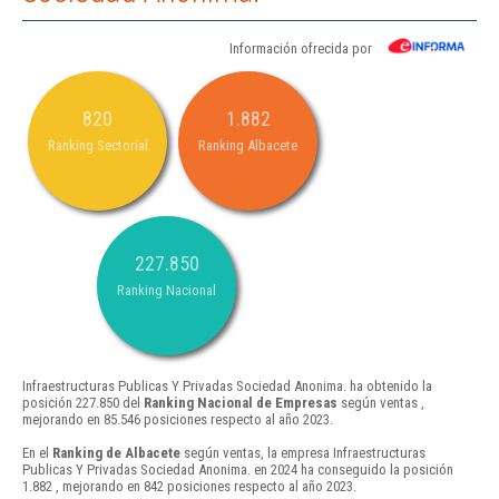
Información ofrecida por
820
1.882
Ranking Sectorial
Ranking Albacete
227.850
Ranking Nacional
Infraestructuras Publicas Y Privadas Sociedad Anonima. ha obtenido la
posición 227.850 del
Ranking Nacional de Empresas
según ventas ,
mejorando en 85.546 posiciones respecto al año 2023.
En el
Ranking de Albacete
según ventas, la empresa Infraestructuras
Publicas Y Privadas Sociedad Anonima. en 2024 ha conseguido la posición
1.882 , mejorando en 842 posiciones respecto al año 2023.