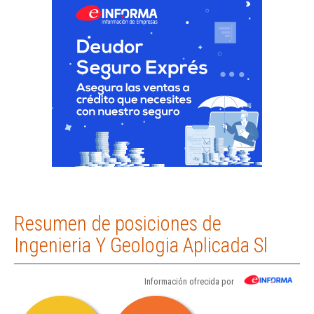
Resumen de posiciones de
Ingenieria Y Geologia Aplicada Sl
Información ofrecida por