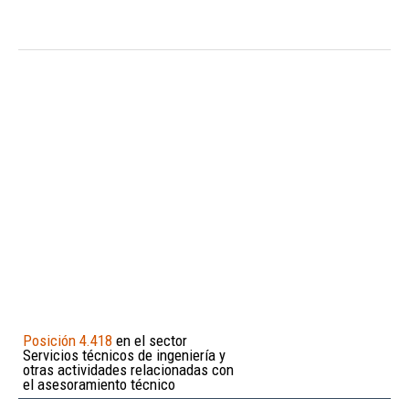
Posición 4.418
en el sector
Servicios técnicos de ingeniería y
otras actividades relacionadas con
el asesoramiento técnico