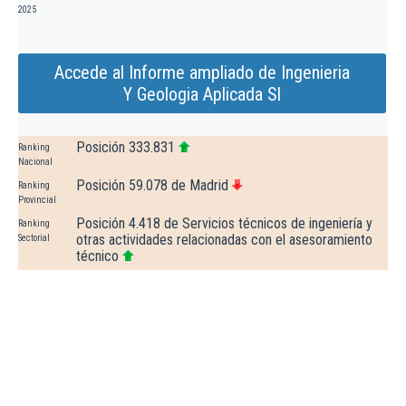
2025
Accede al Informe ampliado de Ingenieria
Y Geologia Aplicada Sl
Posición 333.831
Ranking
Nacional
Posición 59.078 de Madrid
Ranking
Provincial
Posición 4.418 de Servicios técnicos de ingeniería y
Ranking
otras actividades relacionadas con el asesoramiento
Sectorial
técnico