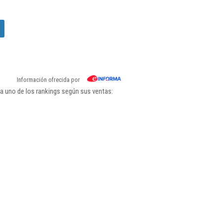
Información ofrecida por
a uno de los rankings según sus ventas: