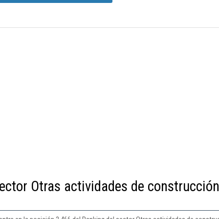
ector Otras actividades de construcció