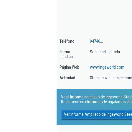
Teléfono
94746...
Forma
Sociedad limitada
Jurídica
Página Web
www.ingeworld.com
Actividad
Otras actividades de cons
Ve el Informe ampliado de Ingeworld Steel,
Regístrese en eInforma y le regalamos el
Ver Informe Ampliado de Ingeworld Stee