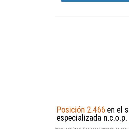
Posición 2.466
en el s
especializada n.c.o.p.