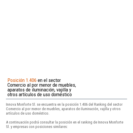
Posición 1.406
en el sector
Comercio al por menor de muebles,
aparatos de iluminación, vajilla y
otros artículos de uso doméstico
Innova Monforte Sl. se encuentra en la posición 1.406 del Ranking del sector
Comercio al por menor de muebles, aparatos de iluminación, vajilla y otros
artículos de uso doméstico.
A continuación podrá consultar la posición en el ranking de Innova Monforte
Sl. y empresas con posiciones similares: