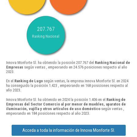
207.767
Ranking Nacional
Innova Monforte Sl. ha obtenido la posición 207.767 del
Ranking Nacional de
Empresas
según ventas , empeorando en 24.576 posiciones respecto al año
2023.
En el
Ranking de Lugo
según ventas, la empresa Innova Monforte Sl. en 2024
ha conseguido la posición 1.423 , empeorando en 168 posiciones respecto al
año 2023.
Innova Monforte Sl. ha obtenido en 2024 la posición 1.406 en el
Ranking de
Empresas del Sector Comercio al por menor de muebles, aparatos de
iluminación, vajilla y otros artículos de uso doméstico
según ventas ,
empeorando en 184 posiciones respecto al año 2023.
Acceda a toda la información de Innova Monforte Sl.