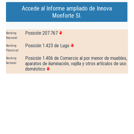
Accede al Informe ampliado de Innova
Monforte Sl.
Posición 207.767
Ranking
Nacional
Posición 1.423 de Lugo
Ranking
Provincial
Posición 1.406 de Comercio al por menor de muebles,
Ranking
aparatos de iluminación, vajilla y otros artículos de uso
Sectorial
doméstico