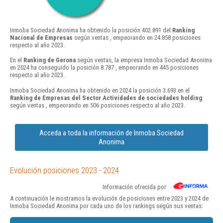
Inmoba Sociedad Anonima ha obtenido la posición 402.891 del
Ranking
Nacional de Empresas
según ventas , empeorando en 24.858 posiciones
respecto al año 2023.
En el
Ranking de Gerona
según ventas, la empresa Inmoba Sociedad Anonima
en 2024 ha conseguido la posición 8.787 , empeorando en 445 posiciones
respecto al año 2023.
Inmoba Sociedad Anonima ha obtenido en 2024 la posición 3.693 en el
Ranking de Empresas del Sector Actividades de sociedades holding
según ventas , empeorando en 506 posiciones respecto al año 2023.
Acceda a toda la información de Inmoba Sociedad
Anonima
Evolución posiciones 2023 - 2024
Información ofrecida por
A continuación le mostramos la evolución de posiciones entre 2023 y 2024 de
Inmoba Sociedad Anonima por cada uno de los rankings según sus ventas: