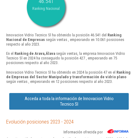
46.541
Ranking Nacional
Innovacion Vidrio Tecnico Sl ha obtenido la posición 46.541 del
Ranking
Nacional de Empresas
según ventas , empeorando en 10.061 posiciones
respecto al año 2023.
En el
Ranking de Arava,Álava
según ventas, la empresa Innovacion Vidrio
Tecnico Sl en 2024 ha conseguido la posición 427 , empeorando en 75
posiciones respecto al año 2023.
Innovacion Vidrio Tecnico Sl ha obtenido en 2024 la posición 47 en el
Ranking
de Empresas del Sector Manipulado y transformación de vidrio plano
según ventas , empeorando en 12 posiciones respecto al año 2023.
Acceda a toda la información de Innovacion Vidrio
Tecnico Sl
Evolución posiciones 2023 - 2024
Información ofrecida por