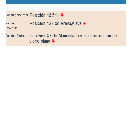
Posición 46.541
Ranking Nacional
Posición 427 de Arava,Álava
Ranking
Provincial
Posición 47 de Manipulado y transformación de
Ranking Sectorial
vidrio plano