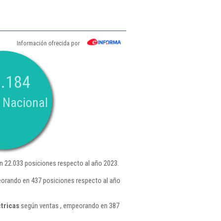
Información ofrecida por
.184
 Nacional
 22.033 posiciones respecto al año 2023.
peorando en 437 posiciones respecto al año
tricas
según ventas , empeorando en 387