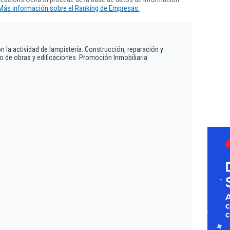
Más información sobre el Ranking de Empresas.
 la actividad de lampistería. Construcción, reparación y
o de obras y edificaciones. Promoción Inmobiliaria.