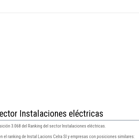
ector Instalaciones eléctricas
sición 3.068 del Ranking del sector Instalaciones eléctricas.
n el ranking de Instal Lacions Celra Sl y empresas con posiciones similares: