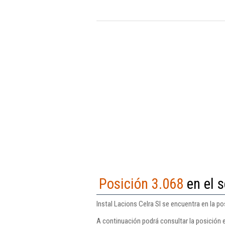
Posición 3.068
en el s
Instal Lacions Celra Sl se encuentra en la po
A continuación podrá consultar la posición e