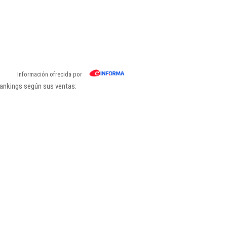
Información ofrecida por
rankings según sus ventas: