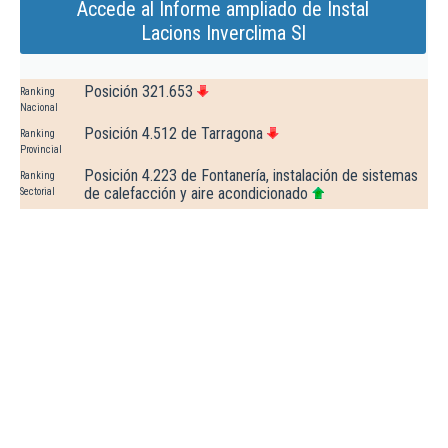
Accede al Informe ampliado de Instal
Lacions Inverclima Sl
Posición 321.653
Ranking
Nacional
Posición 4.512 de Tarragona
Ranking
Provincial
Posición 4.223 de Fontanería, instalación de sistemas
Ranking
de calefacción y aire acondicionado
Sectorial