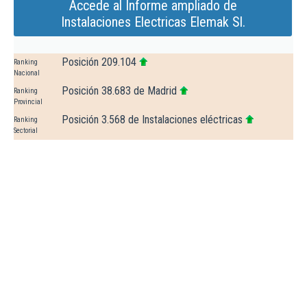
Accede al Informe ampliado de
Instalaciones Electricas Elemak Sl.
Posición 209.104
Ranking
Nacional
Posición 38.683 de Madrid
Ranking
Provincial
Posición 3.568 de Instalaciones eléctricas
Ranking
Sectorial