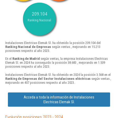
209.104
Ranking Nacional
Instalaciones Electricas Elemak Sl. ha obtenido la posición 209.104 del
Ranking Nacional de Empresas
según ventas , mejorando en 15.213
posiciones respecto al año 2023.
En el
Ranking de Madrid
según ventas, la empresa Instalaciones Electricas
Elemak Sl. en 2024 ha conseguido la posición 38.683 , mejorando en 1.509
posiciones respecto al año 2023.
Instalaciones Electricas Elemak Sl. ha obtenido en 2024 la posición 3.568 en el
Ranking de Empresas del Sector Instalaciones eléctricas
según ventas ,
mejorando en 407 posiciones respecto al año 2023.
Acceda a toda la información de Instalaciones
Electricas Elemak Sl.
Evolución posiciones 2023 - 2024