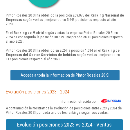
Pintor Rosales 20 Sl ha obtenido la posición 209.075 del
Ranking Nacional de
Empresas
según ventas , mejorando en 5.643 posiciones respecto al año
2023.
En el
Ranking de Madrid
según ventas, la empresa Pintor Rosales 20 Sl en
2024 ha conseguido la posición 38.679 , mejorando en 10 posiciones respecto
al año 2023.
Pintor Rosales 20 Sl ha obtenido en 2024 la posición 1.514 en el
Ranking de
Empresas del Sector Servicios de bebidas
según ventas , mejorando en
117 posiciones respecto al año 2023.
Acceda a toda la información de Pintor Rosales 20 Sl
Evolución posiciones 2023 - 2024
Información ofrecida por
A continuación le mostramos la evolución de posiciones entre 2023 y 2024 de
Pintor Rosales 20 Sl por cada uno de los rankings según sus ventas:
Evolución posiciones 2023 vs 2024 - Ventas