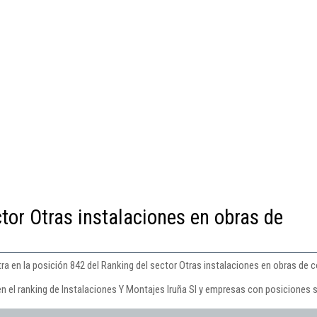
tor Otras instalaciones en obras de
ra en la posición 842 del Ranking del sector Otras instalaciones en obras de 
n el ranking de Instalaciones Y Montajes Iruña Sl y empresas con posiciones s