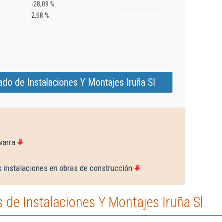
-28,09 %
2,68 %
do de Instalaciones Y Montajes Iruña Sl
varra
s instalaciones en obras de construcción
de Instalaciones Y Montajes Iruña Sl