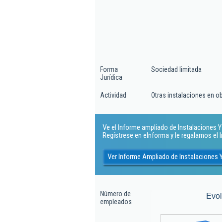
Forma
Sociedad limitada
Jurídica
Actividad
Otras instalaciones en o
Ve el Informe ampliado de Instalaciones Y 
Regístrese en eInforma y le regalamos el
Ver Informe Ampliado de Instalaciones Y
Número de
Evo
empleados