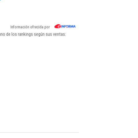
Información ofrecida por
uno de los rankings según sus ventas: