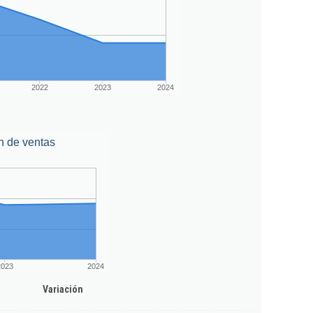
2022
2023
2024
n de ventas
2023
2024
Variación