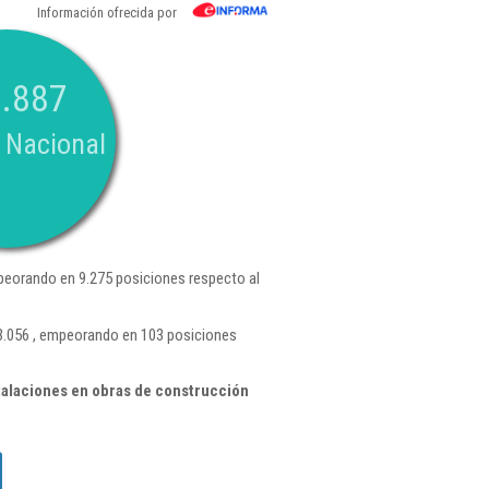
Información ofrecida por
.887
 Nacional
eorando en 9.275 posiciones respecto al
 3.056 , empeorando en 103 posiciones
talaciones en obras de construcción