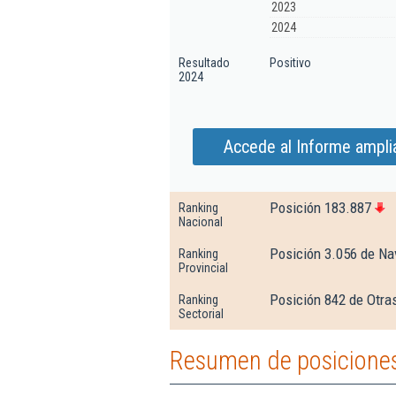
2023
2024
Resultado
Positivo
2024
Accede al Informe amplia
Posición 183.887
Ranking
Nacional
Posición 3.056 de Na
Ranking
Provincial
Posición 842 de Otra
Ranking
Sectorial
Resumen de posiciones 