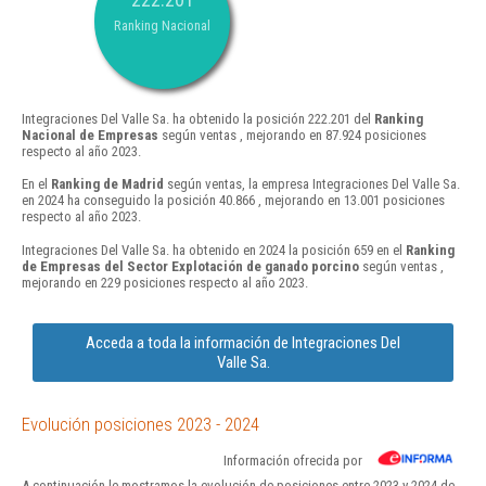
Ranking Nacional
Integraciones Del Valle Sa. ha obtenido la posición 222.201 del
Ranking
Nacional de Empresas
según ventas , mejorando en 87.924 posiciones
respecto al año 2023.
En el
Ranking de Madrid
según ventas, la empresa Integraciones Del Valle Sa.
en 2024 ha conseguido la posición 40.866 , mejorando en 13.001 posiciones
respecto al año 2023.
Integraciones Del Valle Sa. ha obtenido en 2024 la posición 659 en el
Ranking
de Empresas del Sector Explotación de ganado porcino
según ventas ,
mejorando en 229 posiciones respecto al año 2023.
Acceda a toda la información de Integraciones Del
Valle Sa.
Evolución posiciones 2023 - 2024
Información ofrecida por
A continuación le mostramos la evolución de posiciones entre 2023 y 2024 de