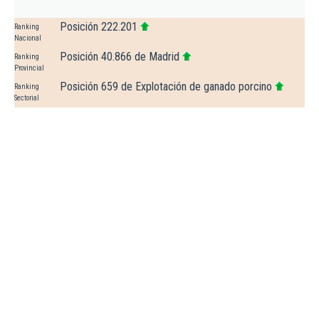
Posición 222.201
Ranking
Nacional
Posición 40.866 de Madrid
Ranking
Provincial
Posición 659 de Explotación de ganado porcino
Ranking
Sectorial