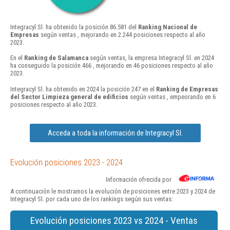
Integracyl Sl. ha obtenido la posición 86.581 del
Ranking Nacional de
Empresas
según ventas , mejorando en 2.244 posiciones respecto al año
2023.
En el
Ranking de Salamanca
según ventas, la empresa Integracyl Sl. en 2024
ha conseguido la posición 466 , mejorando en 46 posiciones respecto al año
2023.
Integracyl Sl. ha obtenido en 2024 la posición 247 en el
Ranking de Empresas
del Sector Limpieza general de edificios
según ventas , empeorando en 6
posiciones respecto al año 2023.
Acceda a toda la información de Integracyl Sl.
Evolución posiciones 2023 - 2024
Información ofrecida por
A continuación le mostramos la evolución de posiciones entre 2023 y 2024 de
Integracyl Sl. por cada uno de los rankings según sus ventas:
Evolución posiciones 2023 vs 2024 - Ventas