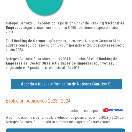
Neteges Garrotxa Sl ha obtenido la posición 87.497 del
Ranking Nacional de
Empresas
según ventas , mejorando en 8.685 posiciones respecto al año
2023.
En el
Ranking de Gerona
según ventas, la empresa Neteges Garrotxa Sl en
2024 ha conseguido la posición 1.770 , mejorando en 247 posiciones respecto
al año 2023.
Neteges Garrotxa Sl ha obtenido en 2024 la posición 83 en el
Ranking de
Empresas del Sector Otras actividades de limpieza
según ventas ,
mejorando en 8 posiciones respecto al año 2023.
Acceda a toda la información de Neteges Garrotxa Sl
Evolución posiciones 2023 - 2024
Información ofrecida por
A continuación le mostramos la evolución de posiciones entre 2023 y 2024 de
Neteges Garrotxa Sl por cada uno de los rankings según sus ventas: