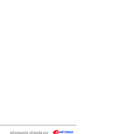
Información ofrecida por