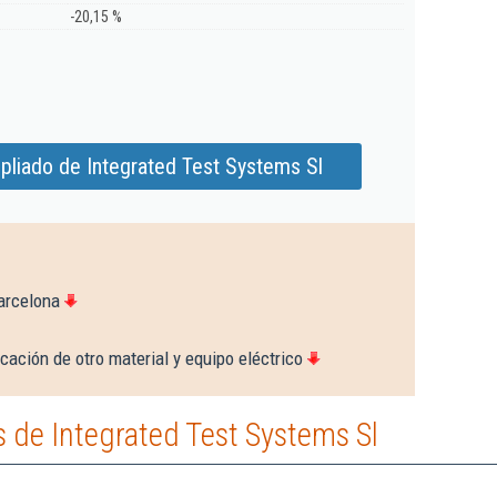
-20,15 %
pliado de Integrated Test Systems Sl
arcelona
cación de otro material y equipo eléctrico
 de Integrated Test Systems Sl