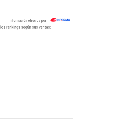
Información ofrecida por
 los rankings según sus ventas: