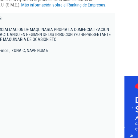
U. (S.M.E.).
Más información sobre el Ranking de Empresas.
Sl
CIALIZACION DE MAQUINARIA PROPIA LA COMERCIALIZACION
ACTUANDO EN REGIMEN DE DISTRIBUCION Y/O REPRESENTANTE
E MAQUINARIA DE OCASION ETC.
x-moli , ZONA C, NAVE NUM.6