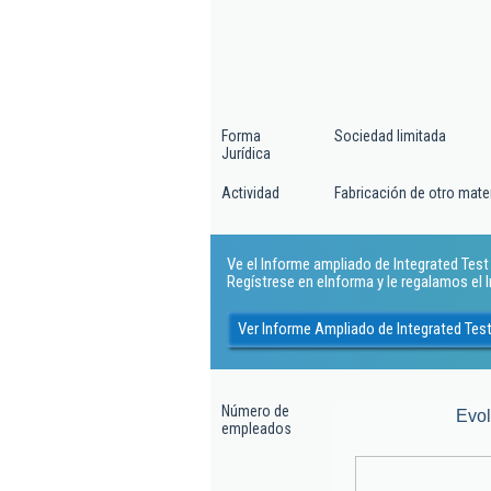
Forma
Sociedad limitada
Jurídica
Actividad
Fabricación de otro mater
Ve el Informe ampliado de Integrated Test 
Regístrese en eInforma y le regalamos el
Ver Informe Ampliado de Integrated Tes
Número de
Evo
empleados