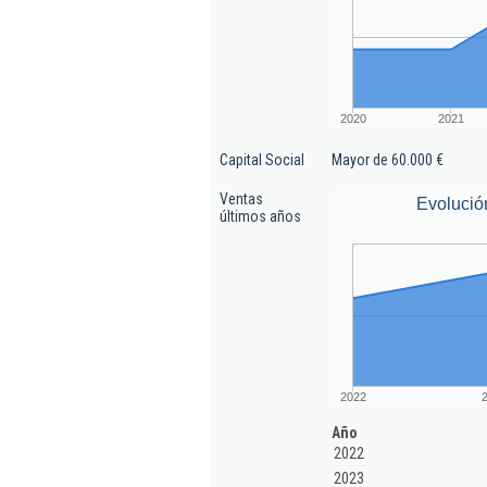
2020
2021
Capital Social
Mayor de 60.000 €
Ventas
Evolució
últimos años
2022
Año
2022
2023