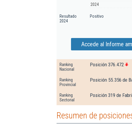
2024
Resultado
Positivo
2024
Accede al Informe am
Posición 376.472
Ranking
Nacional
Posición 55.356 de B
Ranking
Provincial
Posición 319 de Fabri
Ranking
Sectorial
Resumen de posiciones