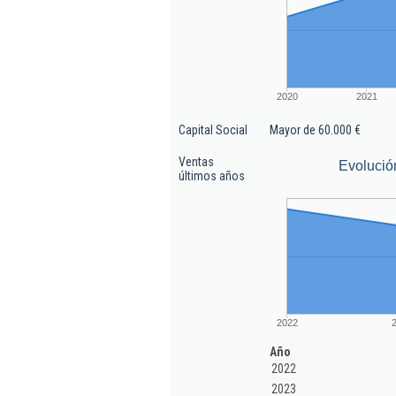
2020
2021
Capital Social
Mayor de 60.000 €
Ventas
Evolució
últimos años
2022
Año
2022
2023