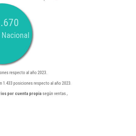
.670
 Nacional
ones respecto al año 2023.
en 1.433 posiciones respecto al año 2023.
rios por cuenta propia
según ventas ,