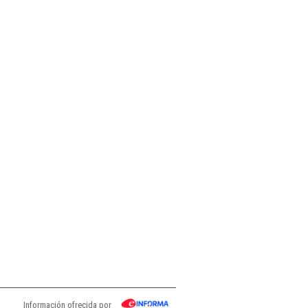
Información ofrecida por