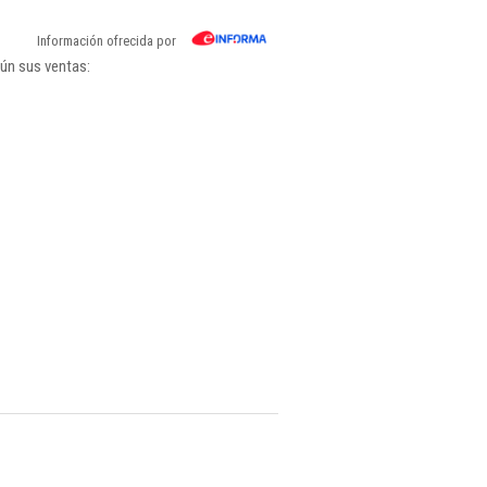
Información ofrecida por
gún sus ventas: