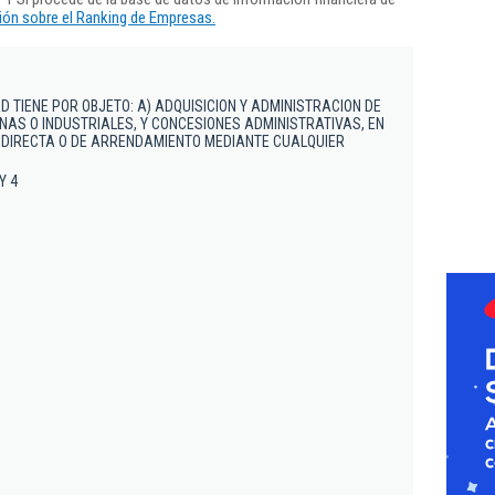
ón sobre el Ranking de Empresas.
AD TIENE POR OBJETO: A) ADQUISICION Y ADMINISTRACION DE
NAS O INDUSTRIALES, Y CONCESIONES ADMINISTRATIVAS, EN
 DIRECTA O DE ARRENDAMIENTO MEDIANTE CUALQUIER
 Y 4