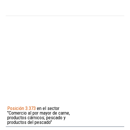
Posición 3.373
en el sector
"Comercio al por mayor de carne,
productos cárnicos; pescado y
productos del pescado"