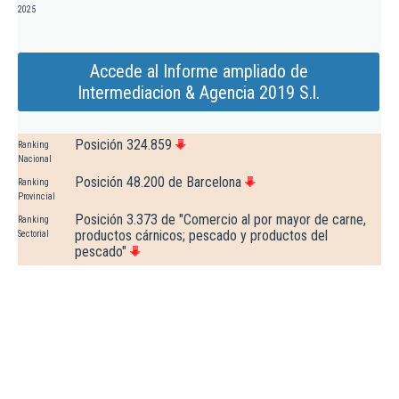
2025
Accede al Informe ampliado de
Intermediacion & Agencia 2019 S.l.
Posición 324.859
Ranking
Nacional
Posición 48.200 de Barcelona
Ranking
Provincial
Posición 3.373 de "Comercio al por mayor de carne,
Ranking
productos cárnicos; pescado y productos del
Sectorial
pescado"