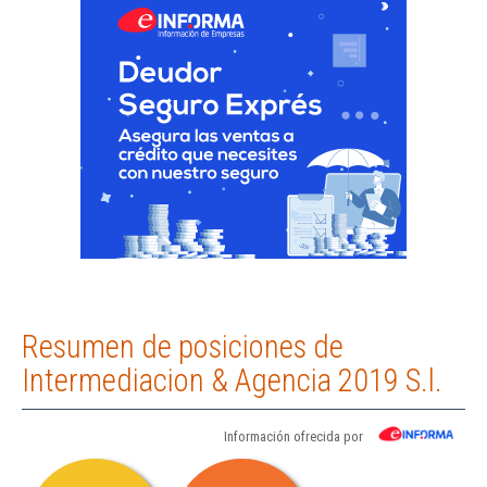
Resumen de posiciones de
Intermediacion & Agencia 2019 S.l.
Información ofrecida por