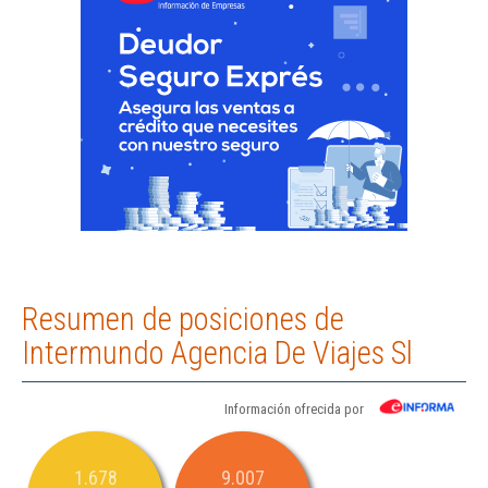
Resumen de posiciones de
Intermundo Agencia De Viajes Sl
Información ofrecida por
1.678
9.007