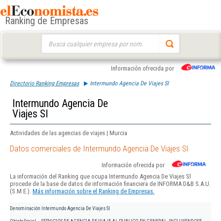
Ranking de Empresas
Buscar:
Información ofrecida por
Directorio Ranking Empresas
Intermundo Agencia De Viajes Sl
Intermundo Agencia De
Viajes Sl
Actividades de las agencias de viajes | Murcia
Datos comerciales de Intermundo Agencia De Viajes Sl
Información ofrecida por
La información del Ranking que ocupa Intermundo Agencia De Viajes Sl
procede de la base de datos de información financiera de INFORMA D&B S.A.U.
(S.M.E.).
Más información sobre el Ranking de Empresas.
Denominación
Intermundo Agencia De Viajes Sl