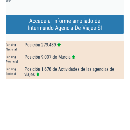
2024
Accede al Informe ampliado de
Intermundo Agencia De Viajes Sl
Posición 279.489
Ranking
Nacional
Posición 9.007 de Murcia
Ranking
Provincial
Posición 1.678 de Actividades de las agencias de
Ranking
viajes
Sectorial