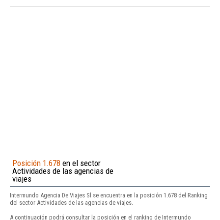
Posición 1.678
en el sector
Actividades de las agencias de
viajes
Intermundo Agencia De Viajes Sl se encuentra en la posición 1.678 del Ranking
del sector Actividades de las agencias de viajes.
A continuación podrá consultar la posición en el ranking de Intermundo