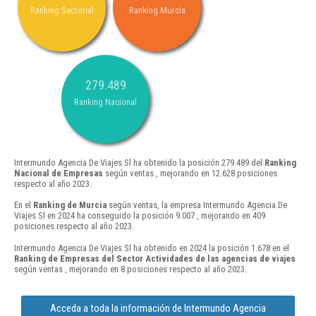
Ranking Sectorial
Ranking Murcia
279.489
Ranking Nacional
Intermundo Agencia De Viajes Sl ha obtenido la posición 279.489 del
Ranking
Nacional de Empresas
según ventas , mejorando en 12.628 posiciones
respecto al año 2023.
En el
Ranking de Murcia
según ventas, la empresa Intermundo Agencia De
Viajes Sl en 2024 ha conseguido la posición 9.007 , mejorando en 409
posiciones respecto al año 2023.
Intermundo Agencia De Viajes Sl ha obtenido en 2024 la posición 1.678 en el
Ranking de Empresas del Sector Actividades de las agencias de viajes
según ventas , mejorando en 8 posiciones respecto al año 2023.
Acceda a toda la información de Intermundo Agencia