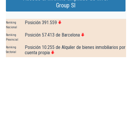
Group Sl
Posición 391.559
Ranking
Nacional
Posición 57.413 de Barcelona
Ranking
Provincial
Posición 10.255 de Alquiler de bienes inmobiliarios por
Ranking
cuenta propia
Sectorial