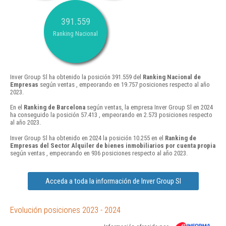
391.559
Ranking Nacional
Inver Group Sl ha obtenido la posición 391.559 del
Ranking Nacional de
Empresas
según ventas , empeorando en 19.757 posiciones respecto al año
2023.
En el
Ranking de Barcelona
según ventas, la empresa Inver Group Sl en 2024
ha conseguido la posición 57.413 , empeorando en 2.573 posiciones respecto
al año 2023.
Inver Group Sl ha obtenido en 2024 la posición 10.255 en el
Ranking de
Empresas del Sector Alquiler de bienes inmobiliarios por cuenta propia
según ventas , empeorando en 936 posiciones respecto al año 2023.
Acceda a toda la información de Inver Group Sl
Evolución posiciones 2023 - 2024