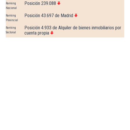
Posición 239.088
Ranking
Nacional
Posición 43.697 de Madrid
Ranking
Provincial
Posición 4.933 de Alquiler de bienes inmobiliarios por
Ranking
cuenta propia
Sectorial