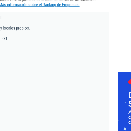
Más información sobre el Ranking de Empresas.
l
 y locales propios.
 - 31