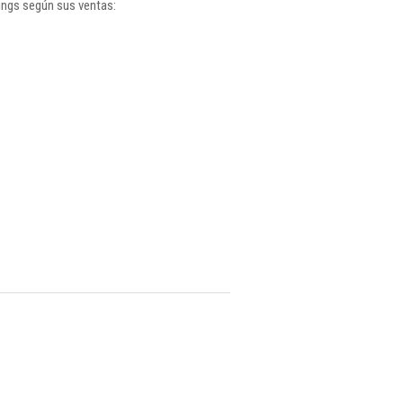
ings según sus ventas: