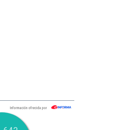
Información ofrecida por