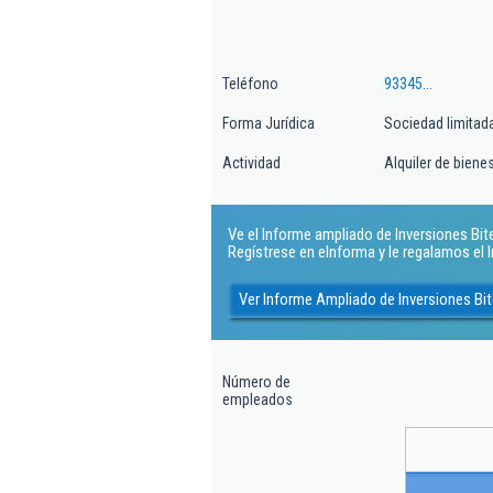
Teléfono
93345...
Forma Jurídica
Sociedad limitad
Actividad
Alquiler de biene
Ve el Informe ampliado de Inversiones Bite 
Regístrese en eInforma y le regalamos el
Ver Informe Ampliado de Inversiones Bit
Número de
empleados