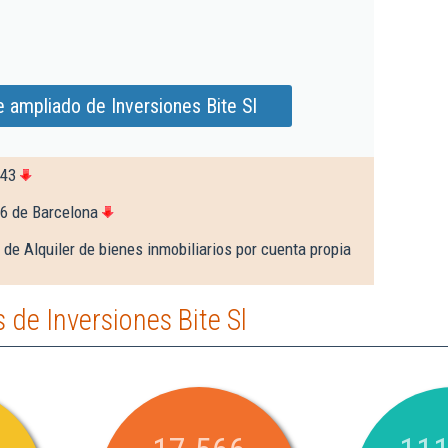
 ampliado de Inversiones Bite Sl
643
6 de Barcelona
 de Alquiler de bienes inmobiliarios por cuenta propia
de Inversiones Bite Sl