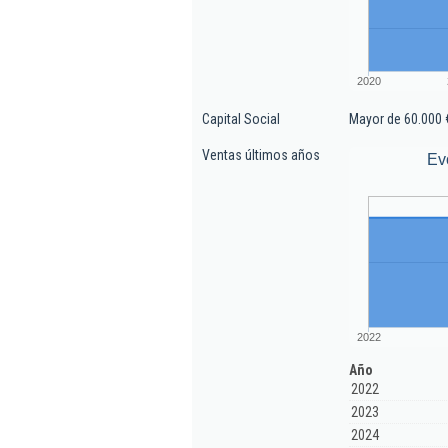
2020
Capital Social
Mayor de 60.000 
Ventas últimos años
Ev
2022
Año
2022
2023
2024