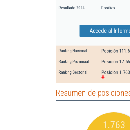
Resultado 2024
Positivo
Accede al Informe
Posición 111.
Ranking Nacional
Posición 17.56
Ranking Provincial
Posición 1.763
Ranking Sectorial
Resumen de posiciones 
1.763