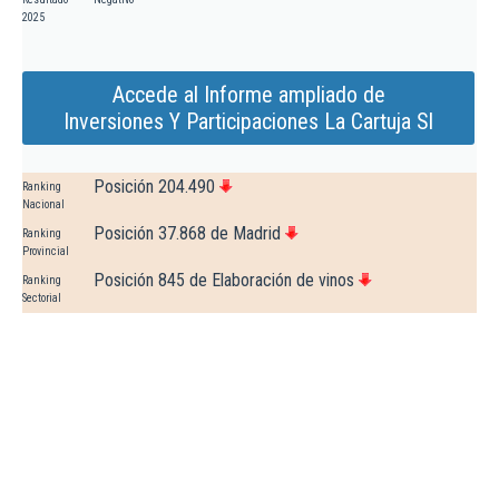
2025
Accede al Informe ampliado de
Inversiones Y Participaciones La Cartuja Sl
Posición 204.490
Ranking
Nacional
Posición 37.868 de Madrid
Ranking
Provincial
Posición 845 de Elaboración de vinos
Ranking
Sectorial