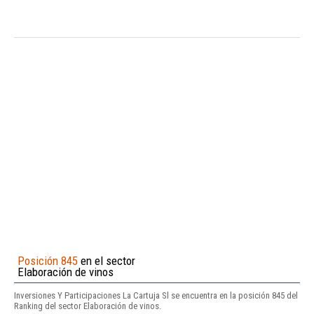
Posición 845
en el sector
Elaboración de vinos
Inversiones Y Participaciones La Cartuja Sl se encuentra en la posición 845 del
Ranking del sector Elaboración de vinos.