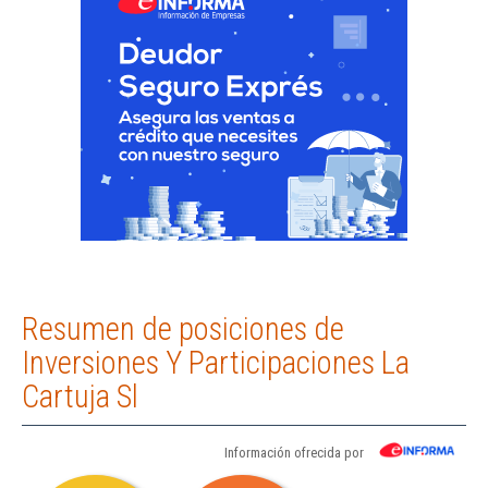
Resumen de posiciones de
Inversiones Y Participaciones La
Cartuja Sl
Información ofrecida por