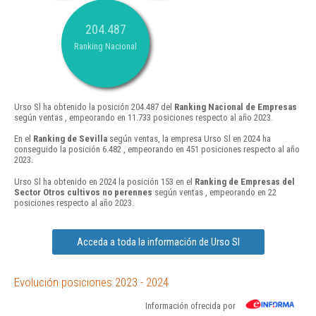
204.487
Ranking Nacional
Urso Sl ha obtenido la posición 204.487 del
Ranking Nacional de Empresas
según ventas , empeorando en 11.733 posiciones respecto al año 2023.
En el
Ranking de Sevilla
según ventas, la empresa Urso Sl en 2024 ha
conseguido la posición 6.482 , empeorando en 451 posiciones respecto al año
2023.
Urso Sl ha obtenido en 2024 la posición 153 en el
Ranking de Empresas del
Sector Otros cultivos no perennes
según ventas , empeorando en 22
posiciones respecto al año 2023.
Acceda a toda la información de Urso Sl
Evolución posiciones 2023 - 2024
Información ofrecida por