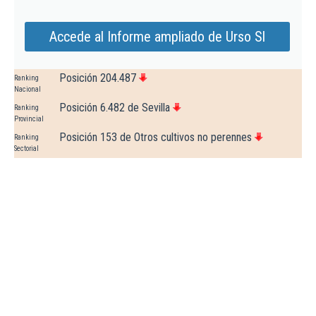
Accede al Informe ampliado de Urso Sl
Posición 204.487
Ranking
Nacional
Posición 6.482 de Sevilla
Ranking
Provincial
Posición 153 de Otros cultivos no perennes
Ranking
Sectorial