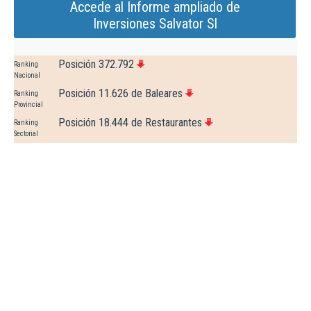
Accede al Informe ampliado de
Inversiones Salvator Sl
Posición 372.792
Ranking
Nacional
Posición 11.626 de Baleares
Ranking
Provincial
Posición 18.444 de Restaurantes
Ranking
Sectorial