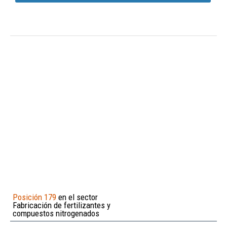
Posición 179
en el sector
Fabricación de fertilizantes y
compuestos nitrogenados