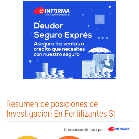
Resumen de posiciones de
Investigacion En Fertilizantes Sl
Información ofrecida por