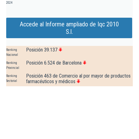
2024
Accede al Informe ampliado de Iqc 2010
S.l.
Posición 39.137
Ranking
Nacional
Posición 6.524 de Barcelona
Ranking
Provincial
Posición 463 de Comercio al por mayor de productos
Ranking
farmacéuticos y médicos
Sectorial