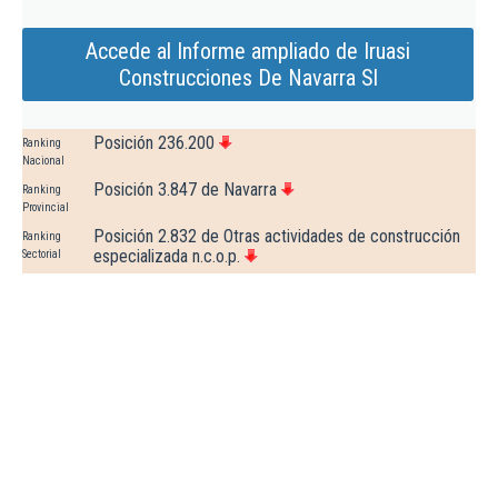
Accede al Informe ampliado de Iruasi
Construcciones De Navarra Sl
Posición 236.200
Ranking
Nacional
Posición 3.847 de Navarra
Ranking
Provincial
Posición 2.832 de Otras actividades de construcción
Ranking
especializada n.c.o.p.
Sectorial