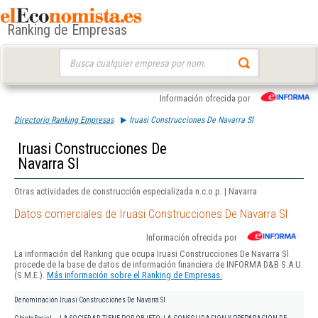
Ranking de Empresas
Buscar:
Información ofrecida por
Directorio Ranking Empresas
Iruasi Construcciones De Navarra Sl
Iruasi Construcciones De
Navarra Sl
Otras actividades de construcción especializada n.c.o.p. | Navarra
Datos comerciales de Iruasi Construcciones De Navarra Sl
Información ofrecida por
La información del Ranking que ocupa Iruasi Construcciones De Navarra Sl
procede de la base de datos de información financiera de INFORMA D&B S.A.U.
(S.M.E.).
Más información sobre el Ranking de Empresas.
Denominación
Iruasi Construcciones De Navarra Sl