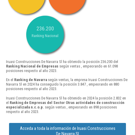
236.200
Ranking Nacional
Iruasi Construcciones De Navarra Sl ha obtenido la posición 236.200 del
Ranking Nacional de Empresas
según ventas , empeorando en 61.098
posiciones respecto al año 2023.
En el
Ranking de Navarra
según ventas, la empresa Iruasi Construcciones De
Navarra Sl en 2024 ha conseguido la posición 3.847 , empeorando en 880
posiciones respecto al año 2023.
Iruasi Construcciones De Navarra Sl ha obtenido en 2024 la posición 2.832 en
el
Ranking de Empresas del Sector Otras actividades de construcción
especializada n.c.o.p.
según ventas , empeorando en 898 posiciones
respecto al año 2023.
Acceda a toda la información de Iruasi Construcciones
De Navarra Sl