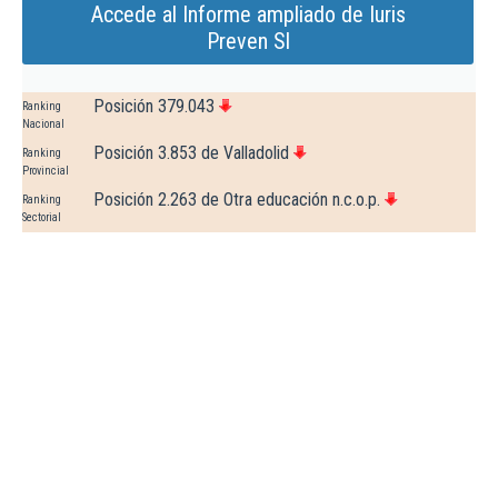
Accede al Informe ampliado de Iuris
Preven Sl
Posición 379.043
Ranking
Nacional
Posición 3.853 de Valladolid
Ranking
Provincial
Posición 2.263 de Otra educación n.c.o.p.
Ranking
Sectorial