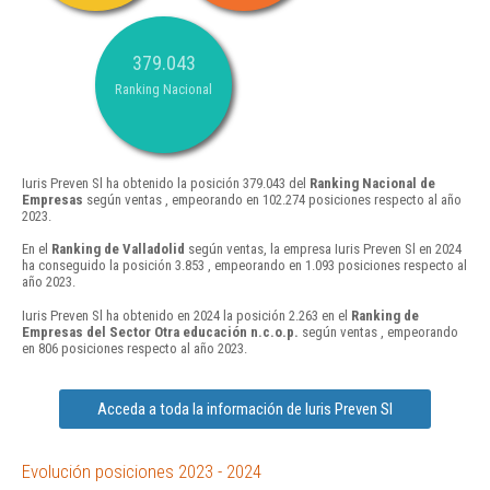
379.043
Ranking Nacional
Iuris Preven Sl ha obtenido la posición 379.043 del
Ranking Nacional de
Empresas
según ventas , empeorando en 102.274 posiciones respecto al año
2023.
En el
Ranking de Valladolid
según ventas, la empresa Iuris Preven Sl en 2024
ha conseguido la posición 3.853 , empeorando en 1.093 posiciones respecto al
año 2023.
Iuris Preven Sl ha obtenido en 2024 la posición 2.263 en el
Ranking de
Empresas del Sector Otra educación n.c.o.p.
según ventas , empeorando
en 806 posiciones respecto al año 2023.
Acceda a toda la información de Iuris Preven Sl
Evolución posiciones 2023 - 2024