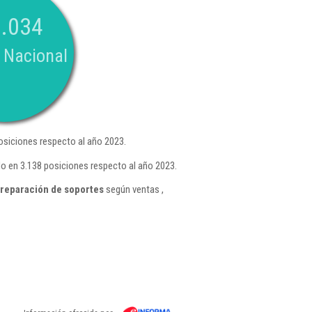
.034
 Nacional
siciones respecto al año 2023.
do en 3.138 posiciones respecto al año 2023.
preparación de soportes
según ventas ,