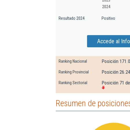
2023
2024
Resultado 2024
Positivo
Accede al Info
Posición 171.
Ranking Nacional
Posición 26.2
Ranking Provincial
Posición 71 de
Ranking Sectorial
Resumen de posiciones 