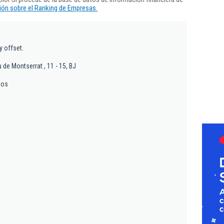
ón sobre el Ranking de Empresas.
y offset.
 de Montserrat , 11 - 15, BJ
sos