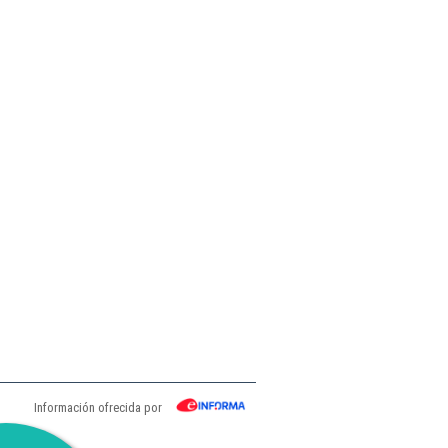
Información ofrecida por