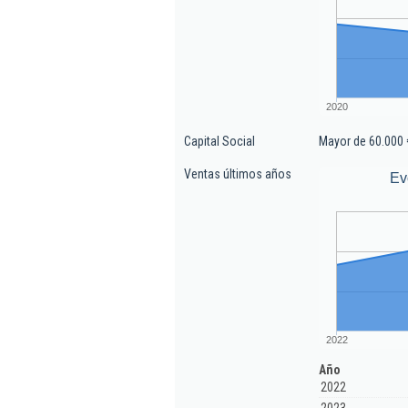
2020
Capital Social
Mayor de 60.000 
Ventas últimos años
Ev
2022
Año
2022