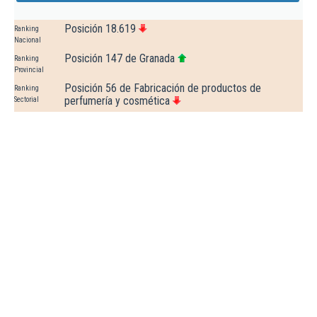
Posición 18.619
Ranking
Nacional
Posición 147 de Granada
Ranking
Provincial
Posición 56 de Fabricación de productos de
Ranking
perfumería y cosmética
Sectorial