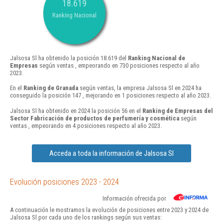
18.619
Ranking Nacional
Jalsosa Sl ha obtenido la posición 18.619 del
Ranking Nacional de
Empresas
según ventas , empeorando en 730 posiciones respecto al año
2023.
En el
Ranking de Granada
según ventas, la empresa Jalsosa Sl en 2024 ha
conseguido la posición 147 , mejorando en 1 posiciones respecto al año 2023.
Jalsosa Sl ha obtenido en 2024 la posición 56 en el
Ranking de Empresas del
Sector Fabricación de productos de perfumería y cosmética
según
ventas , empeorando en 4 posiciones respecto al año 2023.
Acceda a toda la información de Jalsosa Sl
Evolución posiciones 2023 - 2024
Información ofrecida por
A continuación le mostramos la evolución de posiciones entre 2023 y 2024 de
Jalsosa Sl por cada uno de los rankings según sus ventas: