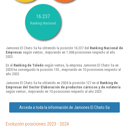
16.237
Ranking Nacional
Jamones El Chato Sa ha obtenido la posición 16.237 del
Ranking Nacional de
Empresas
según ventas , mejorando en 1.368 posiciones respecto al año
2023.
En el
Ranking de Toledo
según ventas, la empresa Jamones El Chato Sa en
2024 ha conseguido la posición 155 , mejorando en 10 posiciones respecto al
año 2023.
Jamones El Chato Sa ha obtenido en 2024 la posición 127 en el
Ranking de
Empresas del Sector Elaboración de productos cárnicos y de volatería
según ventas , mejorando en 10 posiciones respecto al año 2023.
Acceda a toda la información de Jamones El Chato Sa
Evolución posiciones 2023 - 2024