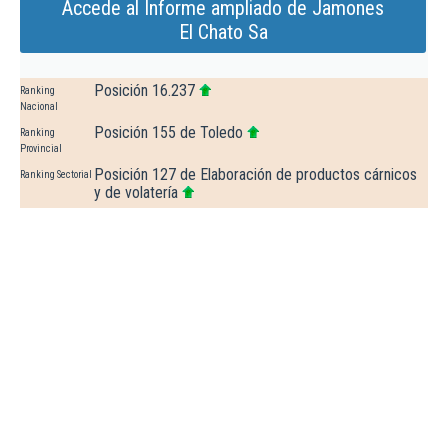
Accede al Informe ampliado de Jamones
El Chato Sa
Posición 16.237
Ranking
Nacional
Posición 155 de Toledo
Ranking
Provincial
Posición 127 de Elaboración de productos cárnicos
Ranking Sectorial
y de volatería