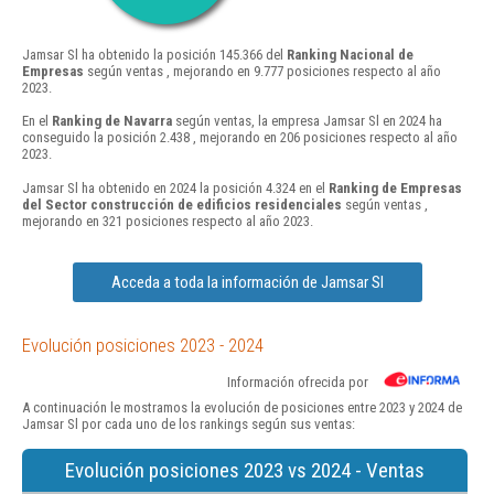
Jamsar Sl ha obtenido la posición 145.366 del
Ranking Nacional de
Empresas
según ventas , mejorando en 9.777 posiciones respecto al año
2023.
En el
Ranking de Navarra
según ventas, la empresa Jamsar Sl en 2024 ha
conseguido la posición 2.438 , mejorando en 206 posiciones respecto al año
2023.
Jamsar Sl ha obtenido en 2024 la posición 4.324 en el
Ranking de Empresas
del Sector construcción de edificios residenciales
según ventas ,
mejorando en 321 posiciones respecto al año 2023.
Acceda a toda la información de Jamsar Sl
Evolución posiciones 2023 - 2024
Información ofrecida por
A continuación le mostramos la evolución de posiciones entre 2023 y 2024 de
Jamsar Sl por cada uno de los rankings según sus ventas:
Evolución posiciones 2023 vs 2024 - Ventas