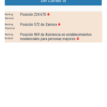
Del Corrillo Sl
Posición 224.670
Ranking
Nacional
Posición 572 de Zamora
Ranking
Provincial
Posición 969 de Asistencia en establecimientos
Ranking
residenciales para personas mayores
Sectorial