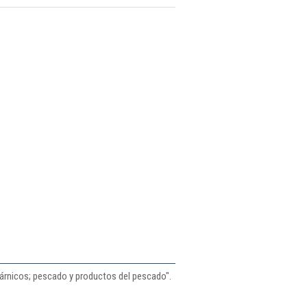
 cárnicos; pescado y productos del pescado".