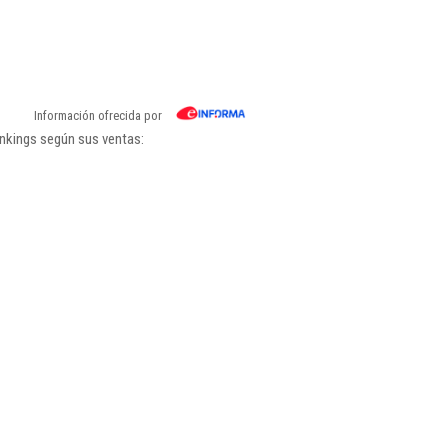
Información ofrecida por
ankings según sus ventas: