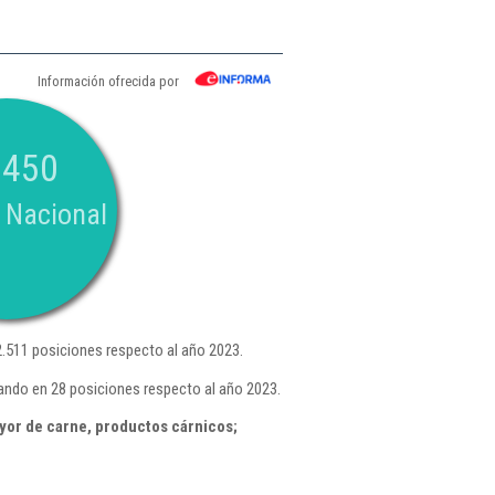
Información ofrecida por
.450
 Nacional
.511 posiciones respecto al año 2023.
rando en 28 posiciones respecto al año 2023.
yor de carne, productos cárnicos;