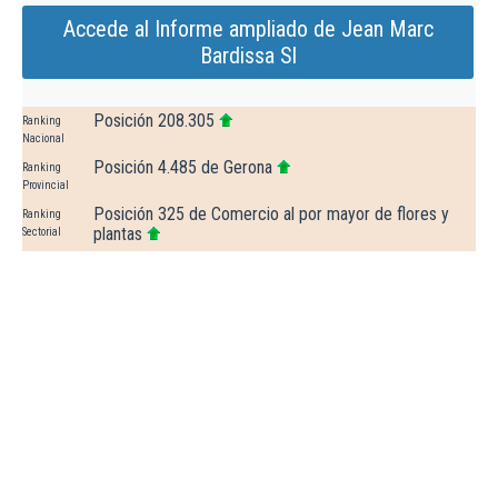
Accede al Informe ampliado de Jean Marc
Bardissa Sl
Posición 208.305
Ranking
Nacional
Posición 4.485 de Gerona
Ranking
Provincial
Posición 325 de Comercio al por mayor de flores y
Ranking
plantas
Sectorial