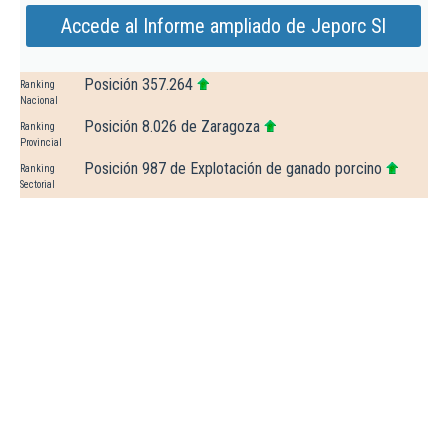
Accede al Informe ampliado de Jeporc Sl
Posición 357.264
Ranking
Nacional
Posición 8.026 de Zaragoza
Ranking
Provincial
Posición 987 de Explotación de ganado porcino
Ranking
Sectorial