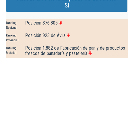
Sl
Posición 376.805
Ranking
Nacional
Posición 923 de Ávila
Ranking
Provincial
Posición 1.882 de Fabricación de pan y de productos
Ranking
frescos de panadería y pastelería
Sectorial