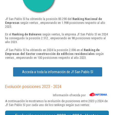
Jf San Pablo Sl ha obtenido la posición 83.290 del
Ranking Nacional de
Empresas
según ventas , empeorando en 1.998 posiciones respecto al año
2023.
En el
Ranking de Baleares
según ventas, la empresa Jf San Pablo Sl en 2024
ha conseguido la posición 2.512 , empeorando en 98 posiciones respecto al
año 2023.
Jf San Pablo Sl ha obtenido en 2024 la posición 2.006 en el
Ranking de
Empresas del Sector construcción de edificios residenciales
según
ventas , empeorando en 100 posiciones respecto al año 2023.
Acceda a toda la información de Jf San Pablo Sl
Evolución posiciones 2023 - 2024
Información ofrecida por
A continuación le mostramos la evolución de posiciones entre 2023 y 2024 de
Jf San Pablo Sl por cada uno de los rankings según sus ventas: