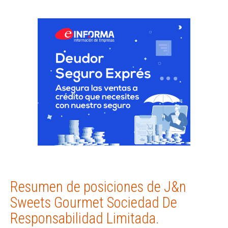
Resumen de posiciones de J&n
Sweets Gourmet Sociedad De
Responsabilidad Limitada.