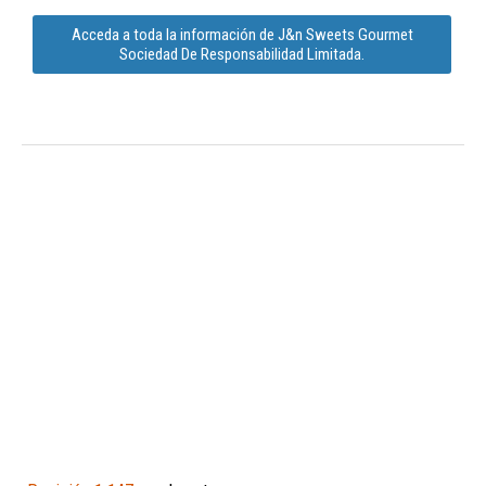
Acceda a toda la información de J&n Sweets Gourmet
Sociedad De Responsabilidad Limitada.