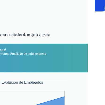
nor de artículos de relojería y joyería
atis!
 Informe Ampliado de esta empresa
Evolución de Empleados