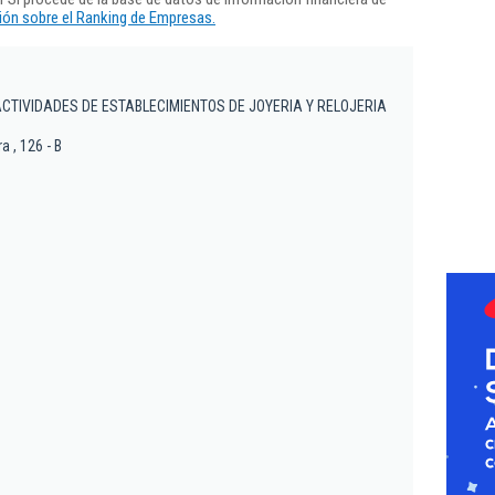
ón sobre el Ranking de Empresas.
ACTIVIDADES DE ESTABLECIMIENTOS DE JOYERIA Y RELOJERIA
a , 126 - B