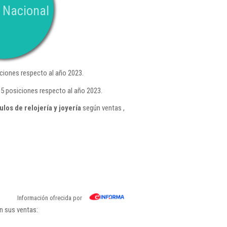
 Nacional
ciones respecto al año 2023.
5 posiciones respecto al año 2023.
os de relojería y joyería
según ventas ,
Información ofrecida por
n sus ventas: