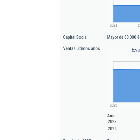
2021
2
Capital Social
Mayor de 60.000 €
Ventas últimos años
Evo
2023
Año
2023
2024