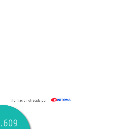
Información ofrecida por
.609