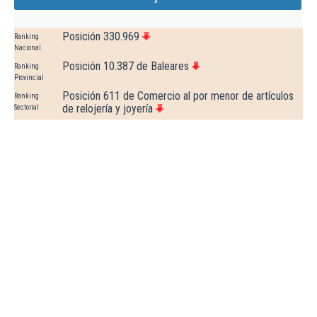
Posición 330.969
Ranking
Nacional
Posición 10.387 de Baleares
Ranking
Provincial
Posición 611 de Comercio al por menor de artículos
Ranking
de relojería y joyería
Sectorial