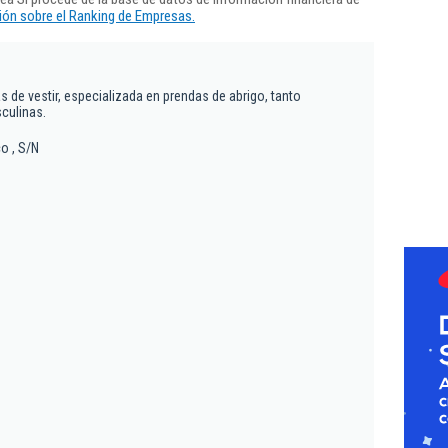
ón sobre el Ranking de Empresas.
s de vestir, especializada en prendas de abrigo, tanto
culinas.
o , S/N