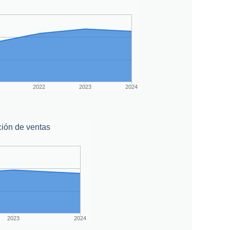
2022
2023
2024
ión de ventas
2023
2024