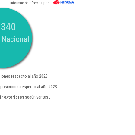
Información ofrecida por
.340
 Nacional
iones respecto al año 2023.
 posiciones respecto al año 2023.
ir exteriores
según ventas ,