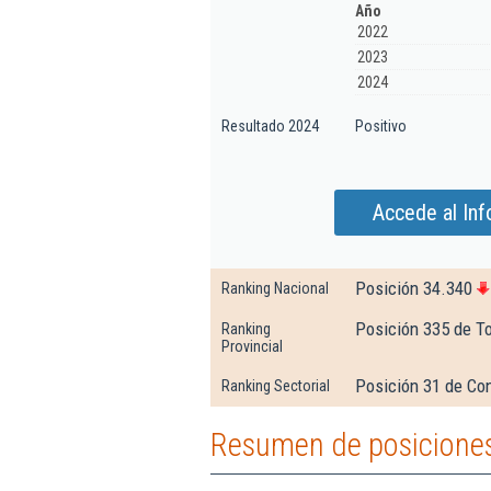
Año
2022
2023
2024
Resultado 2024
Positivo
Accede al Inf
Posición 34.340
Ranking Nacional
Posición 335 de T
Ranking
Provincial
Posición 31 de Con
Ranking Sectorial
Resumen de posiciones