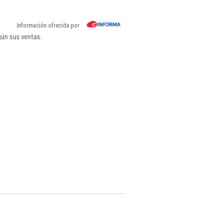
Información ofrecida por
gún sus ventas: