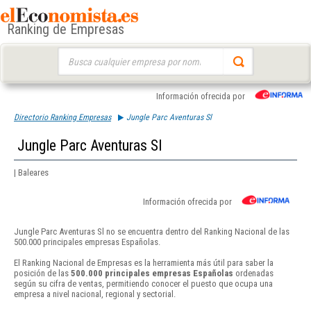
Ranking de Empresas
Buscar:
Información ofrecida por
Directorio Ranking Empresas
Jungle Parc Aventuras Sl
Jungle Parc Aventuras Sl
| Baleares
Información ofrecida por
Jungle Parc Aventuras Sl no se encuentra dentro del Ranking Nacional de las
500.000 principales empresas Españolas.
El Ranking Nacional de Empresas es la herramienta más útil para saber la
posición de las
500.000 principales empresas Españolas
ordenadas
según su cifra de ventas, permitiendo conocer el puesto que ocupa una
empresa a nivel nacional, regional y sectorial.