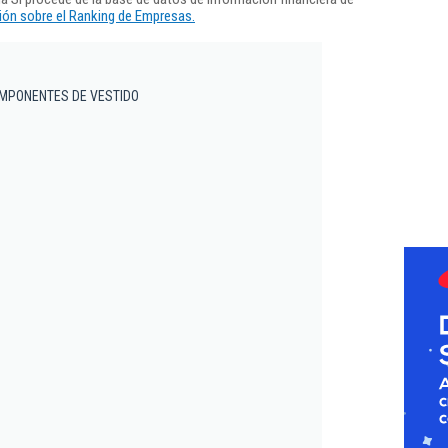
ón sobre el Ranking de Empresas.
OMPONENTES DE VESTIDO