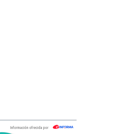
Información ofrecida por