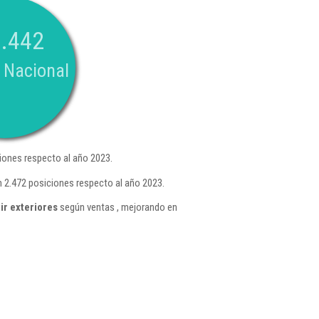
.442
 Nacional
iones respecto al año 2023.
 2.472 posiciones respecto al año 2023.
ir exteriores
según ventas , mejorando en