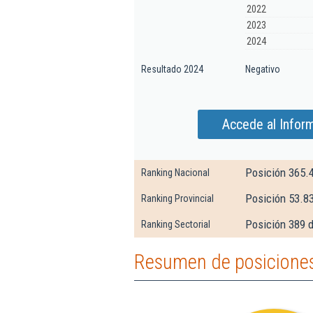
2022
2023
2024
Resultado 2024
Negativo
Accede al Infor
Posición 365.
Ranking Nacional
Posición 53.8
Ranking Provincial
Posición 389 d
Ranking Sectorial
Resumen de posiciones