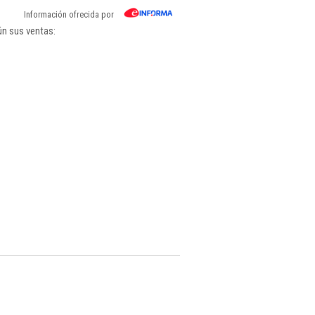
Información ofrecida por
ún sus ventas: