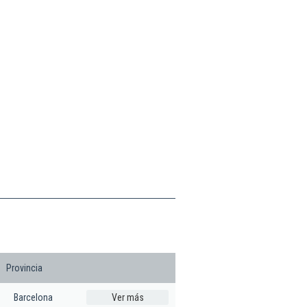
Provincia
Barcelona
Ver más