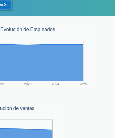
on Sa
Evolución de Empleados
22
2023
2024
2025
ución de ventas