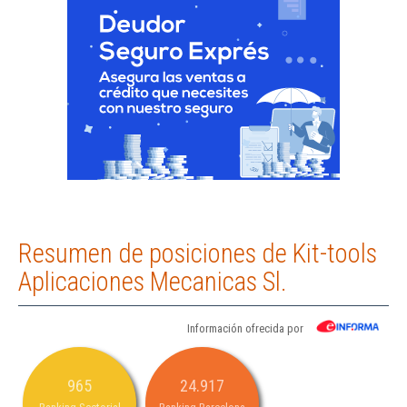
Resumen de posiciones de Kit-tools
Aplicaciones Mecanicas Sl.
Información ofrecida por
965
24.917