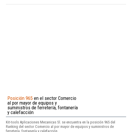
Posición 965
en el sector Comercio
al por mayor de equipos y
suministros de ferretería, fontanería
y calefacción
Kit-tools Aplicaciones Mecanicas Sl. se encuentra en la posición 965 del
Ranking del sector Comercio al por mayor de equipos y suministros de
ferretería, fontanería y calefacción.