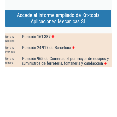
Accede al Informe ampliado de Kit-tools
Aplicaciones Mecanicas Sl.
Posición 161.387
Ranking
Nacional
Posición 24.917 de Barcelona
Ranking
Provincial
Posición 965 de Comercio al por mayor de equipos y
Ranking
suministros de ferretería, fontanería y calefacción
Sectorial