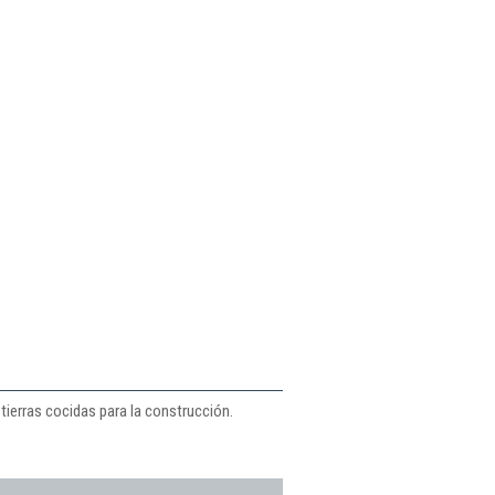
 tierras cocidas para la construcción.