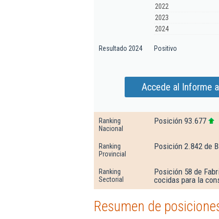
2022
2023
2024
Resultado 2024
Positivo
Accede al Informe a
Posición 93.677
Ranking
Nacional
Posición 2.842 de B
Ranking
Provincial
Posición 58 de Fabri
Ranking
cocidas para la con
Sectorial
Resumen de posiciones 