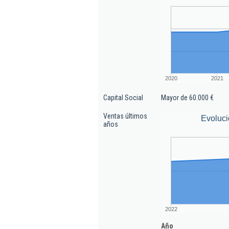
2020
2021
Capital Social
Mayor de 60.000 €
Ventas últimos
Evoluci
años
2022
Año