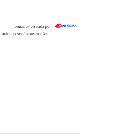
Información ofrecida por
 rankings según sus ventas: