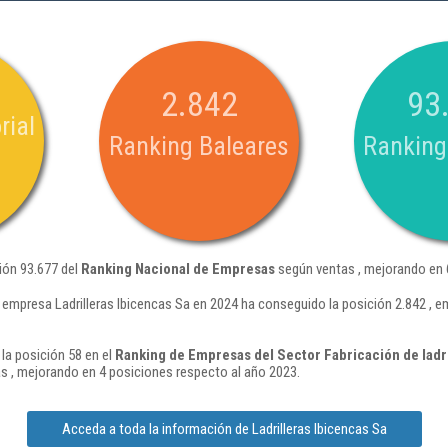
2.842
93
rial
Ranking Baleares
Ranking
ción 93.677 del
Ranking Nacional de Empresas
según ventas , mejorando en 
 empresa Ladrilleras Ibicencas Sa en 2024 ha conseguido la posición 2.842 , 
 la posición 58 en el
Ranking de Empresas del Sector Fabricación de ladril
 , mejorando en 4 posiciones respecto al año 2023.
Acceda a toda la información de Ladrilleras Ibicencas Sa