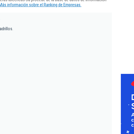
Más información sobre el Ranking de Empresas.
a
adrillos.