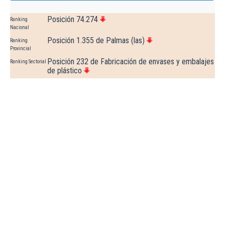
Posición 74.274
Ranking
Nacional
Posición 1.355 de Palmas (las)
Ranking
Provincial
Posición 232 de Fabricación de envases y embalajes
Ranking Sectorial
de plástico